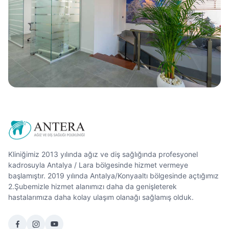
Kliniğimiz 2013 yılında ağız ve diş sağlığında profesyonel
kadrosuyla Antalya / Lara bölgesinde hizmet vermeye
başlamıştır. 2019 yılında Antalya/Konyaaltı bölgesinde açtığımız
2.Şubemizle hizmet alanımızı daha da genişleterek
hastalarımıza daha kolay ulaşım olanağı sağlamış olduk.