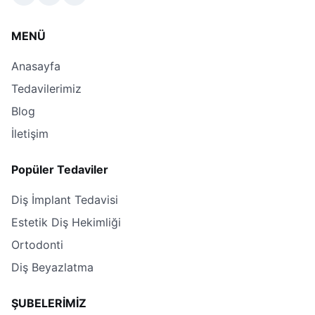
MENÜ
Anasayfa
Tedavilerimiz
Blog
İletişim
Popüler Tedaviler
Diş İmplant Tedavisi
Estetik Diş Hekimliği
Ortodonti
Diş Beyazlatma
ŞUBELERİMİZ